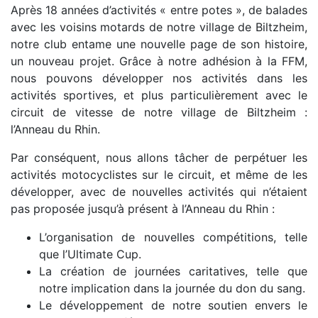
Après 18 années d’activités « entre potes », de balades
avec les voisins motards de notre village de Biltzheim,
notre club entame une nouvelle page de son histoire,
un nouveau projet. Grâce à notre adhésion à la FFM,
nous pouvons développer nos activités dans les
activités sportives, et plus particulièrement avec le
circuit de vitesse de notre village de Biltzheim :
l’Anneau du Rhin.
Par conséquent, nous allons tâcher de perpétuer les
activités motocyclistes sur le circuit, et même de les
développer, avec de nouvelles activités qui n’étaient
pas proposée jusqu’à présent à l’Anneau du Rhin :
L’organisation de nouvelles compétitions, telle
que l’Ultimate Cup.
La création de journées caritatives, telle que
notre implication dans la journée du don du sang.
Le développement de notre soutien envers le