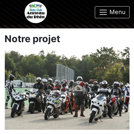
Menu
Notre projet