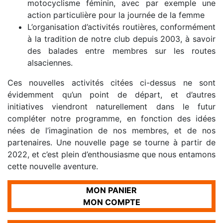
motocyclisme féminin, avec par exemple une
action particulière pour la journée de la femme
L’organisation d’activités routières, conformément
à la tradition de notre club depuis 2003, à savoir
des balades entre membres sur les routes
alsaciennes.
Ces nouvelles activités citées ci-dessus ne sont
évidemment qu’un point de départ, et d’autres
initiatives viendront naturellement dans le futur
compléter notre programme, en fonction des idées
nées de l’imagination de nos membres, et de nos
partenaires. Une nouvelle page se tourne à partir de
2022, et c’est plein d’enthousiasme que nous entamons
cette nouvelle aventure.
MON PANIER
MON COMPTE