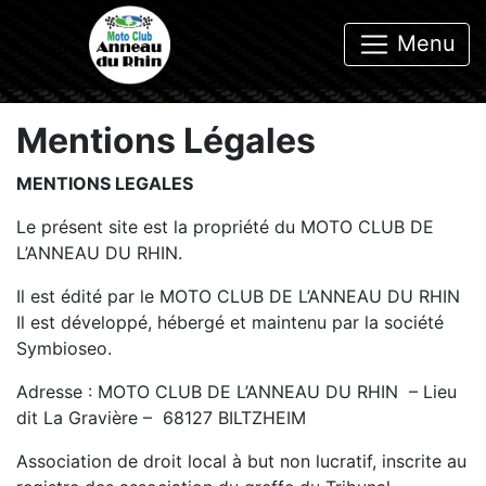
Menu
Mentions Légales
MENTIONS LEGALES
Le présent site est la propriété du MOTO CLUB DE
L’ANNEAU DU RHIN.
Il est édité par le MOTO CLUB DE L’ANNEAU DU RHIN
Il est développé, hébergé et maintenu par la société
Symbioseo.
Adresse : MOTO CLUB DE L’ANNEAU DU RHIN – Lieu
dit La Gravière – 68127 BILTZHEIM
Association de droit local à but non lucratif, inscrite au