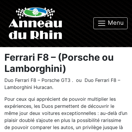
Menu
Ferrari F8 – (Porsche ou
Lamborghini)
Duo Ferrari F8 – Porsche GT3 . ou Duo Ferrari F8 –
Lamborghini Huracan.
Pour ceux qui apprécient de pouvoir multiplier les
expériences, les Duos permettent de découvrir le
même jour deux voitures exceptionnelles : au-delà d’un
plaisir doublé s’ajoute en plus la possibilité rarissime
de pouvoir comparer les autos, un privilège jusque là