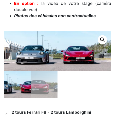
En option :
la vidéo de votre stage (caméra
double vue)
Photos des véhicules non contractuelles
2 tours Ferrari F8 - 2 tours Lamborghini