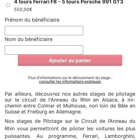
4 tours Ferrari F8 - 5 tours Porsche 991 GT3
550,00
€
Prénom du bénéficiaire
Nom du bénéficiaire
Ajouter au panier
Plus d'informations sur le déroulement du stage :
consulter les informations pratiques
Par ailleurs, découvrez nos autres stages de pilotage
sur le circuit de l'Anneau du Rhin en Alsace, à mi-
chemin entre Colmar et Mulhouse, non loin de Bâle en
Suisse et Freiburg en Allemagne.
Nos stages de Pilotage sur le Circuit de l’Anneau du
Rhin vous permettront de piloter les voitures les plus
puissantes. Au programme, Ferrari, Lamborghini,