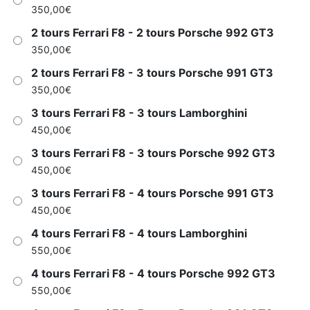
350,00
€
2 tours Ferrari F8 - 2 tours Porsche 992 GT3
350,00
€
2 tours Ferrari F8 - 3 tours Porsche 991 GT3
350,00
€
3 tours Ferrari F8 - 3 tours Lamborghini
450,00
€
3 tours Ferrari F8 - 3 tours Porsche 992 GT3
450,00
€
3 tours Ferrari F8 - 4 tours Porsche 991 GT3
450,00
€
4 tours Ferrari F8 - 4 tours Lamborghini
550,00
€
4 tours Ferrari F8 - 4 tours Porsche 992 GT3
550,00
€