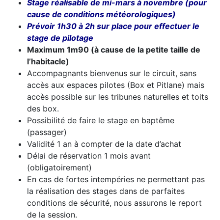
Stage réalisable de mi-mars à novembre (pour
cause de conditions
météorologiques
)
Prévoir 1h30 à 2h sur place pour effectuer le
stage de pilotage
Maximum 1m90 (à cause de la petite
taille de
l’habitacle)
Accompagnants bienvenus sur le circuit, sans
accès aux espaces pilotes (Box et Pitlane) mais
accès possible sur les tribunes naturelles et toits
des box.
Possibilité de faire le stage en baptême
(passager)
Validité 1 an à compter de la date d’achat
Délai de réservation 1 mois avant
(obligatoirement)
En cas de fortes intempéries ne permettant pas
la réalisation des stages dans de parfaites
conditions de sécurité, nous assurons le report
de la session.